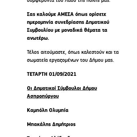
συμφέροντα του Λαού της πόλης μας.
Σας καλούμε ΑΜΕΣΑ όπως ορίσετε
ημερομηνία συνεδρίασης Δημοτικού
Συμβουλίου με μοναδικά θέματα τα
ανωτέρω.
Τέλος αιτούμαστε, όπως καλεστούν και τα
σωματεία εργαζομένων του Δήμου μας.
ΤΕΤΑΡΤΗ 01/09/2021
Οι Δημοτικοί Σύμβουλοι Δήμου
Ασπροπύργου
Καμπόλη Ολυμπία
Μπακάλης Δημήτριος