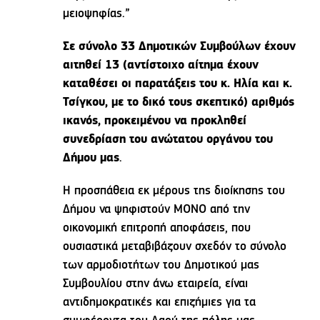
μειοψηφίας.”
Σε σύνολο 33 Δημοτικών Συμβούλων έχουν
αιτηθεί 13 (αντίστοιχο αίτημα έχουν
καταθέσει οι παρατάξεις του κ. Ηλία και κ.
Τσίγκου, με το δικό τους σκεπτικό) αριθμός
ικανός, προκειμένου να προκληθεί
συνεδρίαση του ανώτατου οργάνου του
Δήμου μας
.
Η προσπάθεια εκ μέρους της διοίκησης του
Δήμου να ψηφιστούν ΜΟΝΟ από την
οικονομική επιτροπή αποφάσεις, που
ουσιαστικά μεταβιβάζουν σχεδόν το σύνολο
των αρμοδιοτήτων του Δημοτικού μας
Συμβουλίου στην άνω εταιρεία, είναι
αντιδημοκρατικές και επιζήμιες για τα