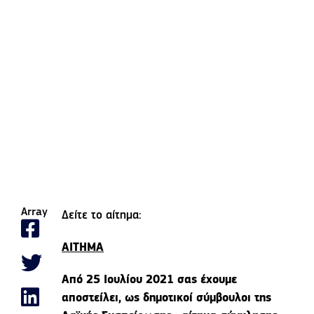
Array
Δείτε το αίτημα:
ΑΙΤΗΜΑ
Από 25 Ιουλίου 2021 σας έχουμε
αποστείλει, ως δημοτικοί σύμβουλοι της