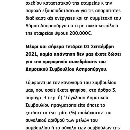
σχεδίου καταστατικού της εταιρείας κ την
παροχή εξουσιοδοτήσεων για τις απαραίτητες
διαδικαστικές ενέργειες και τη συμμέτοχή του
Δήμου Ασπροπύργου στο μετοχικό κεφάλαιο
της εταιρείας ύψους 200.000€.
Μέχρι και σήμερα Τετάρτη 01 Σεπτέμβρη
2021, καμία απάντηση δεν μας έχετε δώσει
για την ημερομηνία συνεδρίασης του
Δημοτικού Συμβουλίου Ασπροπύργου
.
Σύμφωνα με τον κανονισμό του Συμβουλίου
μας, που εσείς έχετε ψηφίσει, στο άρθρο 3.
παραγρ. 3 περ. δ) “Σύγκληση Δημοτικού
Συμβουλίου πραγματοποιείτε όποτε το
ζητήσει το ένα τρίτο (1⁄3) τουλάχιστον του
συνολικού αριθμού των μελών του
συμβουλίου ή το σύνολο των συμβούλων της