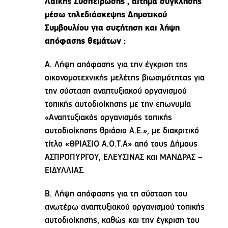
Λαϊκής Συσπείρωσης , αίτημα σύγκλησης
μέσω τηλεδιάσκεψης Δημοτικού
Συμβουλίου για συζήτηση και λήψη
απόφασης θεμάτων :
Α. Λήψη απόφασης για την έγκριση της
οικονομοτεχνικής μελέτης βιωσιμότητας για
την σύσταση αναπτυξιακού οργανισμού
τοπικής αυτοδιοίκησης με την επωνυμία
«Αναπτυξιακός οργανισμός τοπικής
αυτοδιοίκησης θριάσιο Α.Ε.», με διακριτικό
τίτλο «ΘΡΙΑΣΙΟ Α.Ο.Τ.Α» από τους Δήμους
ΑΣΠΡΟΠΥΡΓΟΥ, ΕΛΕΥΣΙΝΑΣ και ΜΑΝΔΡΑΣ –
ΕΙΔΥΛΛΙΑΣ.
Β. Λήψη απόφασης για τη σύσταση του
ανωτέρω αναπτυξιακού οργανισμού τοπικής
αυτοδιοίκησης, καθώς και την έγκριση του