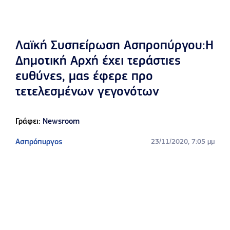
Λαϊκή Συσπείρωση Ασπροπύργου:Η
Δημοτική Αρχή έχει τεράστιες
ευθύνες, μας έφερε προ
τετελεσμένων γεγονότων
Γράφει:
Newsroom
Ασπρόπυργος
23/11/2020, 7:05 μμ