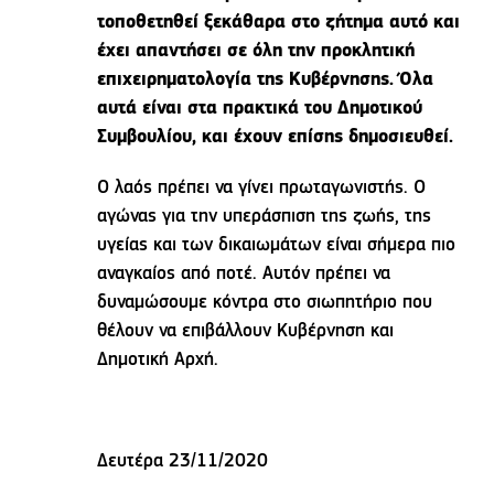
τοποθετηθεί ξεκάθαρα στο ζήτημα αυτό και
έχει απαντήσει σε όλη την προκλητική
επιχειρηματολογία της Κυβέρνησης. Όλα
αυτά είναι στα πρακτικά του Δημοτικού
Συμβουλίου, και έχουν επίσης δημοσιευθεί.
Ο λαός πρέπει να γίνει πρωταγωνιστής. Ο
αγώνας για την υπεράσπιση της ζωής, της
υγείας και των δικαιωμάτων είναι σήμερα πιο
αναγκαίος από ποτέ. Αυτόν πρέπει να
δυναμώσουμε κόντρα στο σιωπητήριο που
θέλουν να επιβάλλουν Κυβέρνηση και
Δημοτική Αρχή.
Δευτέρα 23/11/2020