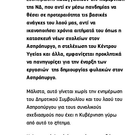
της ΝΔ, που αντί εν μέσω πανδημίας να
θέσει σε προτεραιότητα τις βασικές
ανάγκες του λαού μας, αντί να
ικανοποιήσει χρόνια αιτήματά του όπως η
κατασκευή νέων σχολείων στον
Ασπρόπυργο, η στελέχωση του Κέντρου
Υγείας και άλλα, εμφανίζεται προκλητικά
να πανηγυρίζει για την έναρξη των
εργασιών της δημιουργίας φυλακών στον
Ασπρόπυργο.
Μάλιστα, αυτό γίνεται χωρίς την ενημέρωση
του Δημοτικού Συμβουλίου και του λαού του
Ασπροπύργου για τους συνολικούς
σχεδιασμούς που έχει η Κυβέρνηση γύρω
από αυτό το ζήτημα.