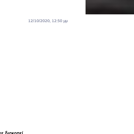
12/10/2020, 12:50 μμ
ε διακοπεί