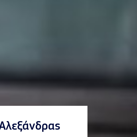
 Αλεξάνδρας