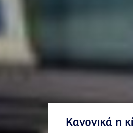
Κανονικά η 