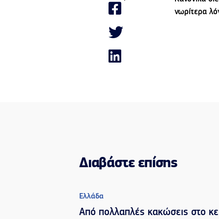
νωρίτερα λό
Διαβάστε επίσης
Ελλάδα
Από πολλαπλές κακώσεις στο κε