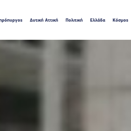
πρόπυργος
Δυτική Αττική
Πολιτική
Ελλάδα
Κόσμος