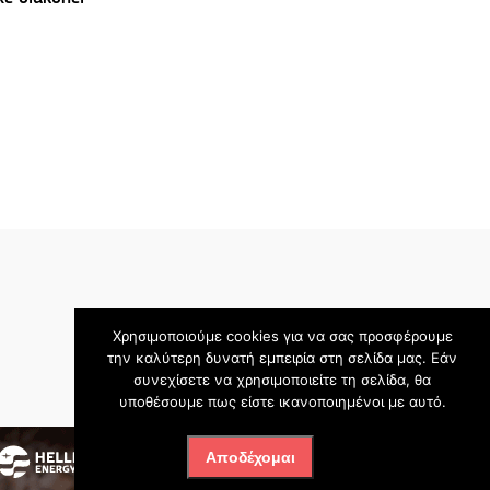
Χρησιμοποιούμε cookies για να σας προσφέρουμε
την καλύτερη δυνατή εμπειρία στη σελίδα μας. Εάν
συνεχίσετε να χρησιμοποιείτε τη σελίδα, θα
υποθέσουμε πως είστε ικανοποιημένοι με αυτό.
Αποδέχομαι