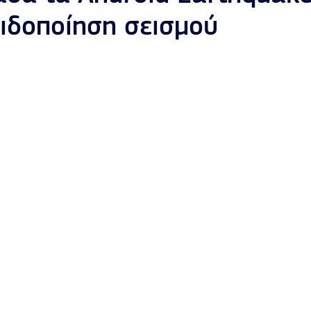
ιδοποίηση σεισμού