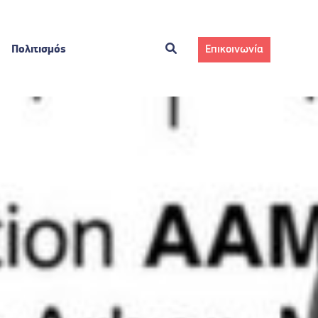
Πολιτισμός
Επικοινωνία