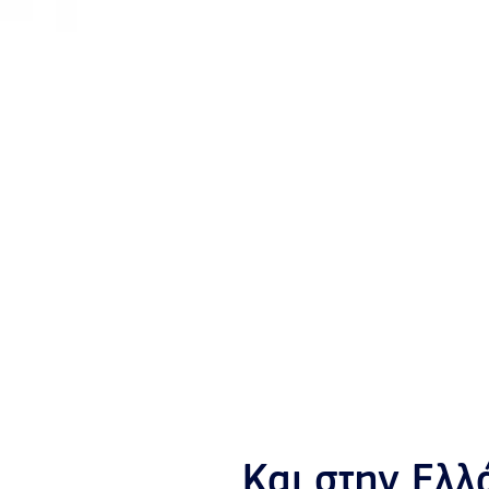
Και στην Ελλ