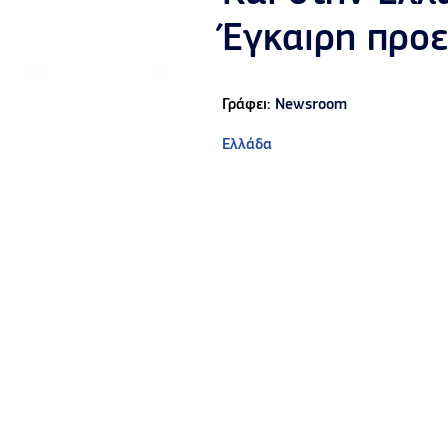
Έγκαιρη προε
Γράφει:
Newsroom
Ελλάδα