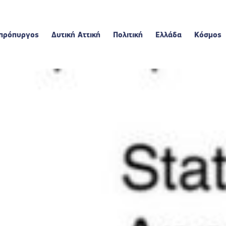
πρόπυργος
Δυτική Αττική
Πολιτική
Ελλάδα
Κόσμος