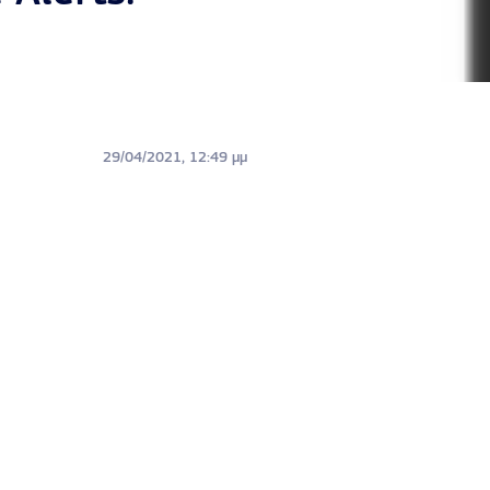
29/04/2021, 12:49 μμ