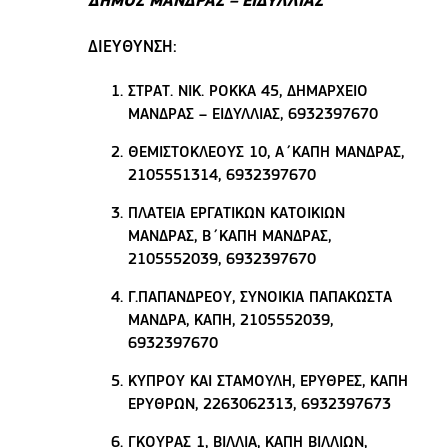
ΔΗΜΟΣ ΜΑΝΔΡΑΣ – ΕΙΔΥΛΛΙΑΣ
ΔΙΕΥΘΥΝΣΗ:
ΣΤΡΑΤ. ΝΙΚ. ΡΟΚΚΑ 45, ΔΗΜΑΡΧΕΙΟ
ΜΑΝΔΡΑΣ – ΕΙΔΥΛΛΙΑΣ, 6932397670
ΘΕΜΙΣΤΟΚΛΕΟΥΣ 10, Α΄ΚΑΠΗ ΜΑΝΔΡΑΣ,
2105551314, 6932397670
ΠΛΑΤΕΙΑ ΕΡΓΑΤΙΚΩΝ ΚΑΤΟΙΚΙΩΝ
ΜΑΝΔΡΑΣ, Β΄ΚΑΠΗ ΜΑΝΔΡΑΣ,
2105552039, 6932397670
Γ.ΠΑΠΑΝΔΡΕΟΥ, ΣΥΝΟΙΚΙΑ ΠΑΠΑΚΩΣΤΑ
ΜΑΝΔΡΑ, ΚΑΠΗ, 2105552039,
6932397670
ΚΥΠΡΟΥ ΚΑΙ ΣΤΑΜΟΥΛΗ, ΕΡΥΘΡΕΣ, ΚΑΠΗ
ΕΡΥΘΡΩΝ, 2263062313, 6932397673
ΓΚΟΥΡΑΣ 1, ΒΙΛΛΙΑ, ΚΑΠΗ ΒΙΛΛΙΩΝ,