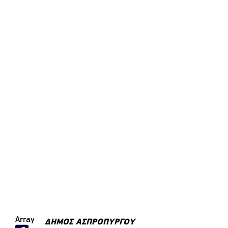
Array
ΔΗΜΟΣ ΑΣΠΡΟΠΥΡΓΟΥ