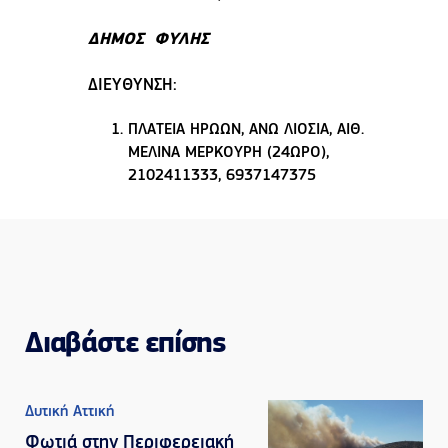
ΔΗΜΟΣ ΦΥΛΗΣ
ΔΙΕΥΘΥΝΣΗ:
ΠΛΑΤΕΙΑ ΗΡΩΩΝ, ΑΝΩ ΛΙΟΣΙΑ, ΑΙΘ.
ΜΕΛΙΝΑ ΜΕΡΚΟΥΡΗ (24ΩΡΟ),
2102411333, 6937147375
Διαβάστε επίσης
Δυτική Αττική
Φωτιά στην Περιφερειακή