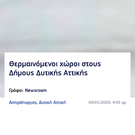
Θερμαινόμενοι χώροι στους
Δήμους Δυτικής Αττικής
Γράφει:
Newsroom
Ασπρόπυργος
,
Δυτική Αττική
05/01/2020, 4:05 μμ