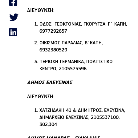
ΔΙΕΥΘΥΝΣΗ:
ΟΔΟΣ ΓΕΟΚΤΟΝΙΑΣ, ΓΚΟΡΥΤΣΑ, Γ΄ ΚΑΠΗ,
6977292657
ΟΙΚΙΣΜΟΣ ΠΑΡΑΛΙΑΣ, Β΄ΚΑΠΗ,
6932380529
ΠΕΡΙΟΧΗ ΓΕΡΜΑΝΙΚΑ, ΠΟΛΙΤΙΣΤΙΚΟ
ΚΕΝΤΡΟ, 2105575596
ΔΗΜΟΣ ΕΛΕΥΣΙΝΑΣ
ΔΙΕΥΘΥΝΣΗ:
ΧΑΤΖΗΔΑΚΗ 41 & ΔΗΜΗΤΡΟΣ, ΕΛΕΥΣΙΝΑ,
ΔΗΜΑΡΧΕΙΟ ΕΛΕΥΣΙΝΑΣ, 2105537100,
302,304