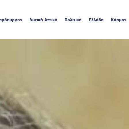
πρόπυργος
Δυτική Αττική
Πολιτική
Ελλάδα
Κόσμος