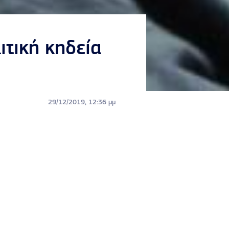
ιτική κηδεία
29/12/2019, 12:36 μμ