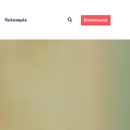
Πολιτισμός
Επικοινωνία