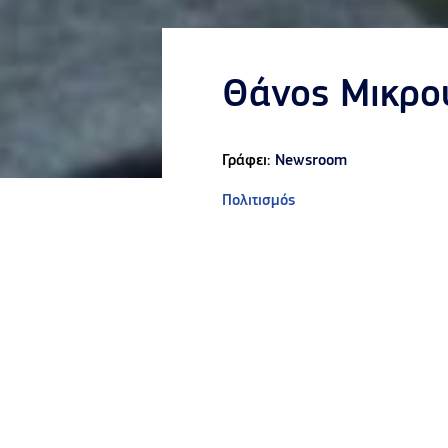
Θάνος Μικρού
Γράφει:
Newsroom
Πολιτισμός