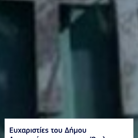
Ευχαριστίες του Δήμου