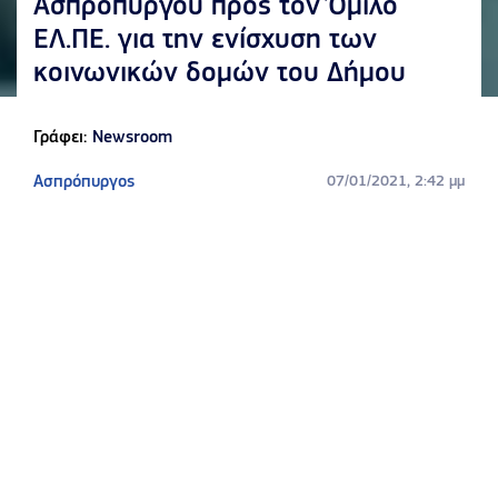
Ασπροπύργου προς τον Όμιλο
ΕΛ.ΠΕ. για την ενίσχυση των
κοινωνικών δομών του Δήμου
Γράφει:
Newsroom
Ασπρόπυργος
07/01/2021, 2:42 μμ