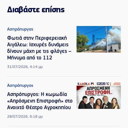
Διαβάστε επίσης
Ασπρόπυργος
Φωτιά στην Περιφερειακή
Αιγάλεω: Ισχυρές δυνάμεις
δίνουν μάχη με τις φλόγες –
Μήνυμα από το 112
31/07/2026, 4:14 μμ
Ασπρόπυργος
Ασπρόπυργος: Η κωμωδία
«Απρόσμενη Επιστροφή» στο
Ανοιχτό Θέατρο Αγροκηπίου
28/07/2026, 6:18 μμ