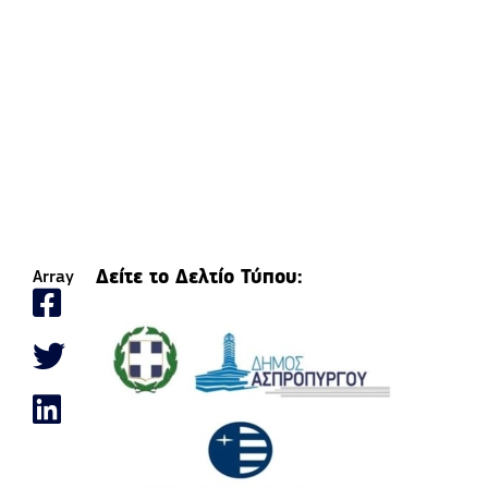
Δείτε το Δελτίο Τύπου:
Array