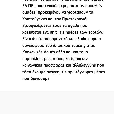
ΕΛ.ΠΕ., που ενισχύει έμπρακτα τις ευπαθείς
ομάδες, προκειμένου να γιορτάσουν τα
Χριστούγεννα και την Πρωτοχρονιά,
εξασφαλίζοντας τους τα αγαθά που
χρειάζεται ένα σπίτι τις ημέρες των εορτών.
Είναι ιδιαίτερα σημαντική και ελπιδοφόρα η
συνεισφορά του ιδιωτικού τομέα για τις
Κοινωνικές Δομές αλλά και για τους
συμπολίτες μας, η ύπαρξη δράσεων
κοινωνικής προσφοράς και αλληλεγγύης που
τόσο έχουμε ανάγκη, τις πρωτόγνωρες μέρες
που διανύουμε