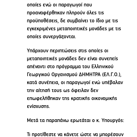
οποίες ενώ οι παραγωγοί που
προαναφέρθηκαν πληρούν όλες τις
προϋποθέσεις, δε συμβαίνει το ίδιο με τις
εγκεκριμένες μεταποιητικές μονάδες με τις
οποίες συνεργάζονται.
Υπάρχουν περιπτώσεις στις οποίες οι
μεταποιητικές μονάδες δεν είναι συνεπείς
απέναντι στο πρόγραμμα του Ελληνικού
Γεωργικού Οργανισμού ΔΗΜΗΤΡΑ (ΕΛ.Γ.Ο.),
κατά συνέπεια, οι παραγωγοί ενώ υπέβαλαν
την αίτησή τους ως όφειλαν δεν
επωφελήθηκαν της κρατικής οικονομικής
ενίσχυσης.
Μετά τα παραπάνω ερωτάται ο κ. Υπουργός:
Τι προτίθεστε να κάνετε ώστε να μπορέσουν