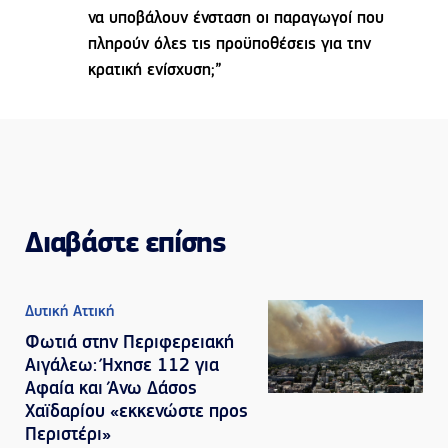
να υποβάλουν ένσταση οι παραγωγοί που
πληρούν όλες τις προϋποθέσεις για την
κρατική ενίσχυση;”
Διαβάστε επίσης
Δυτική Αττική
Φωτιά στην Περιφερειακή
Αιγάλεω: Ήχησε 112 για
Αφαία και Άνω Δάσος
Χαϊδαρίου «εκκενώστε προς
Περιστέρι»