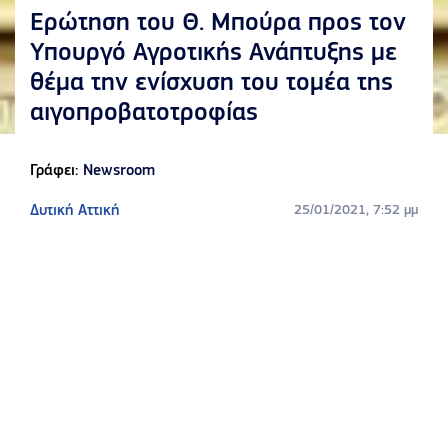
Ερώτηση του Θ. Μπούρα προς τον
Υπουργό Αγροτικής Ανάπτυξης με
θέμα την ενίσχυση του τομέα της
αιγοπροβατοτροφίας
Γράφει:
Newsroom
Δυτική Αττική
25/01/2021, 7:52 μμ