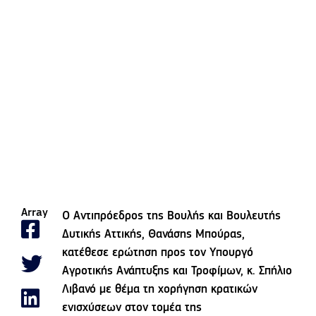
Array
Ο Αντιπρόεδρος της Βουλής και Βουλευτής
Δυτικής Αττικής, Θανάσης Μπούρας,
κατέθεσε ερώτηση προς τον Υπουργό
Αγροτικής Ανάπτυξης και Τροφίμων, κ. Σπήλιο
Λιβανό με θέμα τη χορήγηση κρατικών
ενισχύσεων στον τομέα της