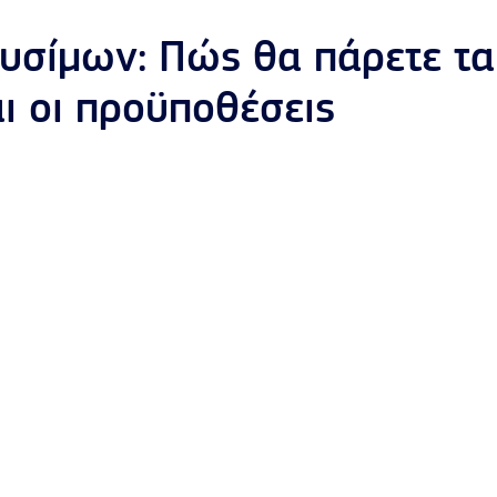
υσίμων: Πώς θα πάρετε τα
αι οι προϋποθέσεις