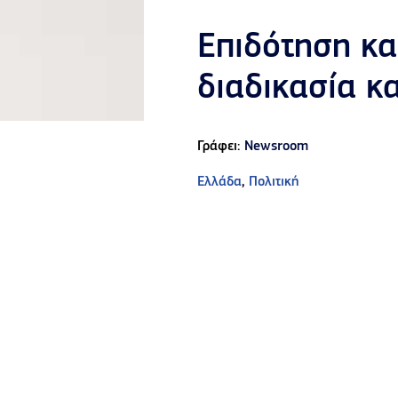
Επιδότηση κα
διαδικασία κ
Γράφει:
Newsroom
Ελλάδα
,
Πολιτική