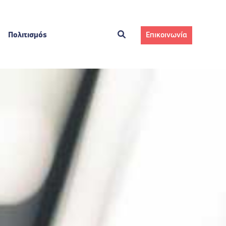
Πολιτισμός
Επικοινωνία