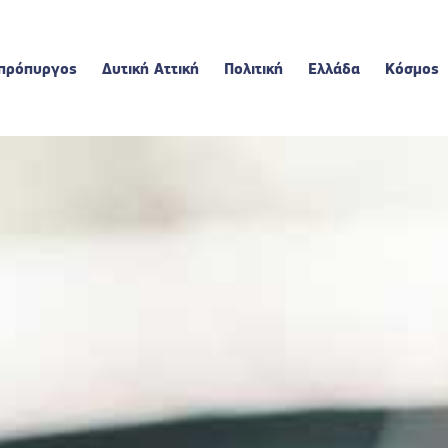
πρόπυργος
Δυτική Αττική
Πολιτική
Ελλάδα
Κόσμος