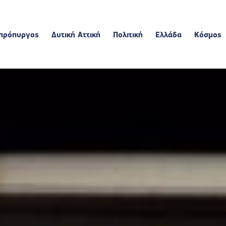
πρόπυργος
Δυτική Αττική
Πολιτική
Ελλάδα
Κόσμος