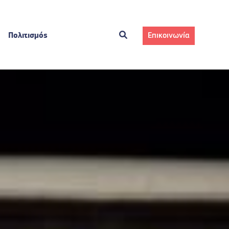
Πολιτισμός
Επικοινωνία