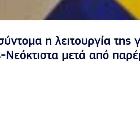
σύντομα η λειτουργία της
Νεόκτιστα μετά από παρέμ