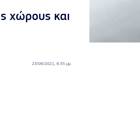
ύς χώρους και
23/06/2021, 6:35 μμ