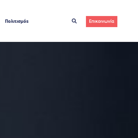
Πολιτισμός
Επικοινωνία