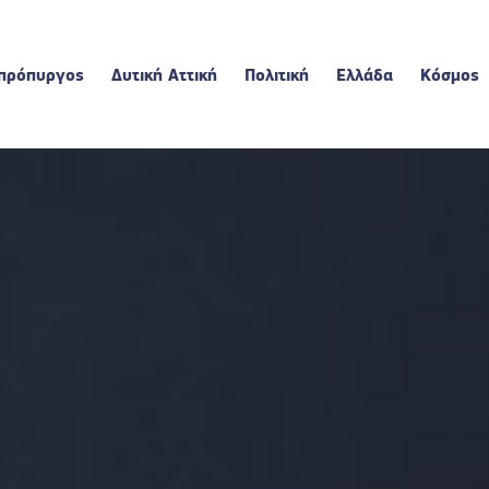
πρόπυργος
Δυτική Αττική
Πολιτική
Ελλάδα
Κόσμος