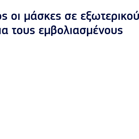
ος οι μάσκες σε εξωτερικο
για τους εμβολιασμένους