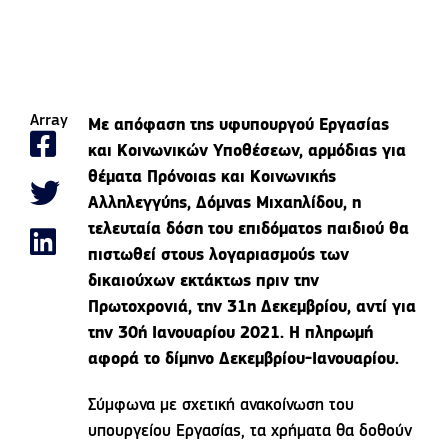
Array
Με απόφαση της υφυπουργού Εργασίας
και Κοινωνικών Υποθέσεων, αρμόδιας για
θέματα Πρόνοιας και Κοινωνικής
Αλληλεγγύης, Δόμνας Μιχαηλίδου, η
τελευταία δόση του επιδόματος παιδιού θα
πιστωθεί στους λογαριασμούς των
δικαιούχων εκτάκτως πριν την
Πρωτοχρονιά, την 31η Δεκεμβρίου, αντί για
την 30ή Ιανουαρίου 2021. Η πληρωμή
αφορά το δίμηνο Δεκεμβρίου-Ιανουαρίου.
Σύμφωνα με σχετική ανακοίνωση του
υπουργείου Εργασίας, τα χρήματα θα δοθούν