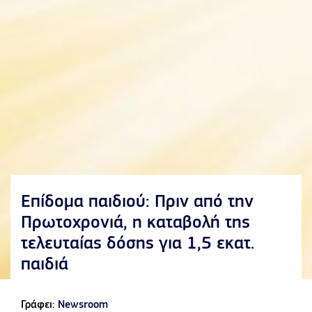
Επίδομα παιδιού: Πριν από την
Πρωτοχρονιά, η καταβολή της
τελευταίας δόσης για 1,5 εκατ.
παιδιά
Γράφει:
Newsroom