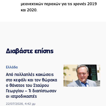
μειονεκτικών περιοχών για τις χρονιές 2019
και 2020.
Διαβάστε επίσης
Ελλάδα
Από πολλαπλές κακώσεις
στο κεφάλι και τον θώρακα
ο θάνατος του Σταύρου
Γεωργίου – Τι διαπίστωσαν
οι ιατροδικαστές
22/07/2026, 4:42 μμ