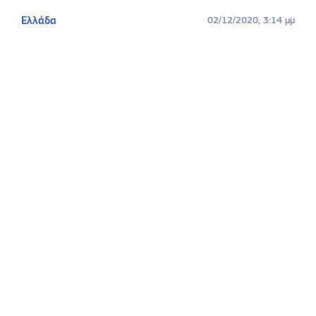
Ελλάδα
02/12/2020, 3:14 μμ