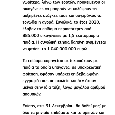
νωρίτερα, λόγω των εορτών, προκειμένου οι
οικογένειες να μπορούν να καλύψουν τις
αυξημένες ανάγκες τους και συγχρόνως να
τονωθεί η αγορά. Συνολικά, το έτος 2020,
έλαβαν το επίδομα περισσότερες από
885.000 οικογένειες με 1,5 εκατομμύρια
παιδιά. Η συνολική ετήσια δαπάνη αναμένεται
να φτάσει το 1.040.000.000 ευρώ.
Το επίδομα χορηγείται σε δικαιούχους με
παιδιά τα οποία υπάγονται σε υποχρεωτική
φοίτηση, εφόσον υπάρχει επιβεβαιωμένη
εγγραφή τους σε σχολείο και δεν έχουν
μείνει στην ίδια τάξη, λόγω μεγάλου αριθμού
απουσιών.
Επίσης, στις 31 Δεκεμβρίου, θα δοθεί μαζί με
όλα τα μηνιαία επιδόματα και το ορεινών και