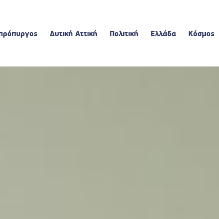
πρόπυργος
Δυτική Αττική
Πολιτική
Ελλάδα
Κόσμος