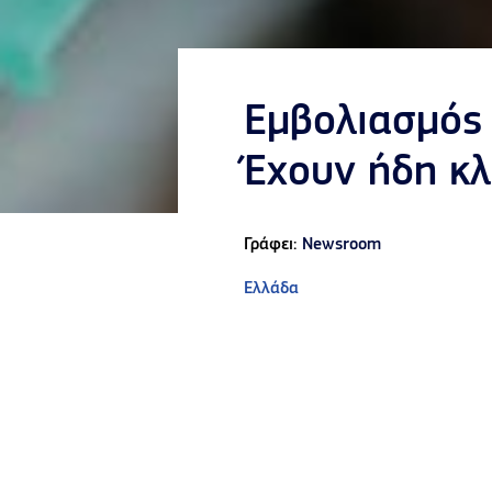
Εμβολιασμός 
Έχουν ήδη κλ
Γράφει:
Newsroom
Ελλάδα