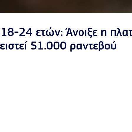
18-24 ετών: Άνοιξε η πλα
ειστεί 51.000 ραντεβού