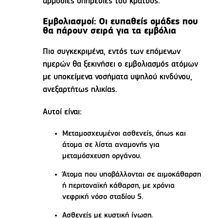
αρμόδιες υπηρεσίες του κράτους.
Εμβολιασμοί: Οι ευπαθείς ομάδες που
θα πάρουν σειρά για τα εμβόλια
Πιο συγκεκριμένα, εντός των επόμενων
ημερών θα ξεκινήσει ο εμβολιασμός ατόμων
με υποκείμενα νοσήματα υψηλού κινδύνου,
ανεξαρτήτως ηλικίας.
Αυτοί είναι:
Μεταμοσχευμένοι ασθενείς, όπως και
άτομα σε λίστα αναμονής για
μεταμόσχευση οργάνου.
Άτομα που υποβάλλονται σε αιμοκάθαρση
ή περιτοναϊκή κάθαρση, με χρόνια
νεφρική νόσο σταδίου 5.
Ασθενείς με κυστική ίνωση.