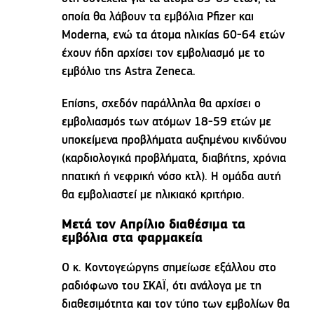
οποία θα λάβουν τα εμβόλια Pfizer και
Moderna, ενώ τα άτομα ηλικίας 60-64 ετών
έχουν ήδη αρχίσει τον εμβολιασμό με το
εμβόλιο της Astra Zeneca.
Επίσης, σχεδόν παράλληλα θα αρχίσει ο
εμβολιασμός των ατόμων 18-59 ετών με
υποκείμενα προβλήματα αυξημένου κινδύνου
(καρδιολογικά προβλήματα, διαβήτης, χρόνια
ηπατική ή νεφρική νόσο κτλ). Η ομάδα αυτή
θα εμβολιαστεί με ηλικιακό κριτήριο.
Μετά τον Απρίλιο διαθέσιμα τα
εμβόλια στα φαρμακεία
Ο κ. Κοντογεώργης σημείωσε εξάλλου στο
ραδιόφωνο του ΣΚΑΪ, ότι ανάλογα με τη
διαθεσιμότητα και τον τύπο των εμβολίων θα