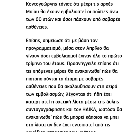
Κοντογεώργης τόνισε ότι μέχρι τις αρχές
Μαΐου θα έχουν εμβολιαστεί οι πολίτες άνω
των 60 ετών και όσοι πάσχουν από σοβαρές
ασθένειες.
Επίσης, σημείωσε ότι με βάση τον
προγραμματισμό, μέσα στον Απρίλιο θα
γίνουν όσοι εμβολιασμοί έγιναν όλο το πρώτο
τρίμηνο του έτους. Προανήγγειλε επίσης ότι
τις επόμενες μέρες θα ανακοινωθεί πώς θα
πιστοποιούνται τα άτομα με σοβαρές
ασθένειες που θα ακολουθήσουν στη σειρά
των εμβολιασμών, λέγοντας ότι ήδη έχει
καταρτιστεί η σχετική λίστα μέσω της άυλης
συνταγογράφησης και τον ΗΔΙΚΑ, ωστόσο θα
ανακοινωθεί πώς θα μπορεί κάποιος να μπει
στη λίστα αν δεν έχει εντοπιστεί από τις