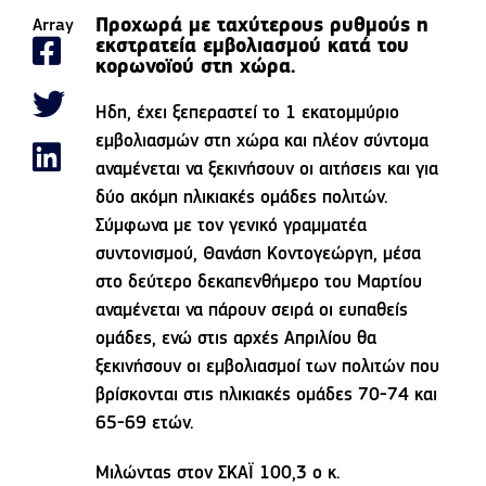
Προχωρά με ταχύτερους ρυθμούς η
Array
εκστρατεία εμβολιασμού κατά του
κορωνοϊού στη χώρα.
Ηδη, έχει ξεπεραστεί το 1 εκατομμύριο
εμβολιασμών στη χώρα και πλέον σύντομα
αναμένεται να ξεκινήσουν οι αιτήσεις και για
δύο ακόμη ηλικιακές ομάδες πολιτών.
Σύμφωνα με τον γενικό γραμματέα
συντονισμού, Θανάση Κοντογεώργη, μέσα
στο δεύτερο δεκαπενθήμερο του Μαρτίου
αναμένεται να πάρουν σειρά οι ευπαθείς
ομάδες, ενώ στις αρχές Απριλίου θα
ξεκινήσουν οι εμβολιασμοί των πολιτών που
βρίσκονται στις ηλικιακές ομάδες 70-74 και
65-69 ετών.
Μιλώντας στον ΣΚΑΪ 100,3 ο κ.