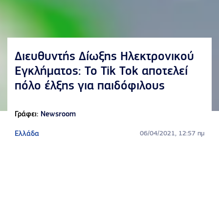
Διευθυντής Δίωξης Ηλεκτρονικού
Εγκλήματος: Το Tik Tok αποτελεί
πόλο έλξης για παιδόφιλους
Γράφει:
Newsroom
Ελλάδα
06/04/2021, 12:57 πμ