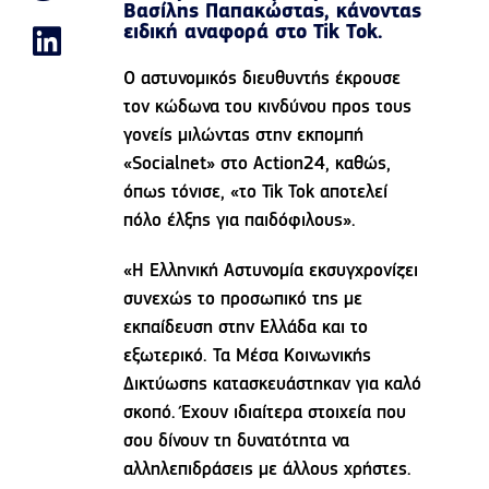
Βασίλης Παπακώστας, κάνοντας
ειδική αναφορά στο Tik Tok.
Ο αστυνομικός διευθυντής έκρουσε
τον κώδωνα του κινδύνου προς τους
γονείς μιλώντας στην εκπομπή
«Socialnet» στο Action24, καθώς,
όπως τόνισε, «το Tik Tok αποτελεί
πόλο έλξης για παιδόφιλους».
«Η Ελληνική Αστυνομία εκσυγχρονίζει
συνεχώς το προσωπικό της με
εκπαίδευση στην Ελλάδα και το
εξωτερικό. Τα Μέσα Κοινωνικής
Δικτύωσης κατασκευάστηκαν για καλό
σκοπό. Έχουν ιδιαίτερα στοιχεία που
σου δίνουν τη δυνατότητα να
αλληλεπιδράσεις με άλλους χρήστες.