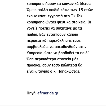
χρησιμοποιήσουν τα κοινωνικά δίκτυα.
Όμως πολλά παιδιά κάτω των 13 ετών
έχουν κάνει εγγραφή στο Tik Tok
χρησιμοποιώντας ψεύτικα στοιχεία. Οι
γονείς πρέπει να συζητάνε με τα
παιδιά. Εάν εντοπίσουν κάποιο
περιστατικό παρενόχλησης τους
συμβουλεύω να απευθυνθούν στην
Υπηρεσία ώστε να βοηθηθεί το παιδί.
Όσα περισσότερα στοιχεία μάς
προσκομίσουν τόσο καλύτερα θα
είναι», τόνισε ο κ. Παπακώστας.
Πηγή:
iefimerida.gr