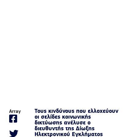
Τους κινδύνους που ελλοχεύουν
Array
οι σελίδες κοινωνικής
δικτύωσης ανέλυσε ο
διευθυντής της Δίωξης
Ηλεκτρονικού Εγκλήματος