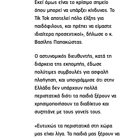
Εκεί όμως είναι το κρίσιμο σημείο
όπου μπορεί να υπάρξει κίνδυνος. Το
Tik Tok αποτελεί πόλο έλξης για
παιδόφιλους, και πρέπει να είμαστε
ιδιαίτερα προσεχτικοί», δήλωσε ο κ.
Βασίλης Παπακώστας.
Ο αστυνομικός διευθυντής, κατά τη
διάρκεια της εκπομπής, έδωσε
πολύτιμες συμβουλές για ασφαλή
πλοήγηση, και υπογράμμισε ότι στην
Ελλάδα δεν υπάρχουν πολλά
περιστατικά διότι τα παιδιά ξέρουν να
χρησιμοποιήσουν τα διαδίκτυο και
συζητάνε με τους γονείς τους.
«Ευτυχώς τα περιστατικά στη χώρα
μας είναι λίγα. Τα παιδιά μας ξέρουν να