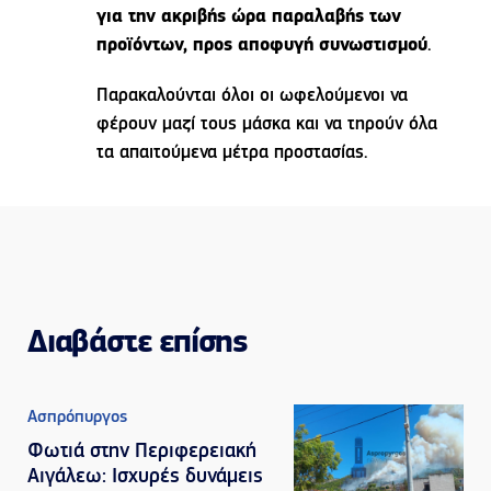
για την ακριβής ώρα παραλαβής των
προϊόντων, προς αποφυγή συνωστισμού
.
Παρακαλούνται όλοι οι ωφελούμενοι να
φέρουν μαζί τους μάσκα και να τηρούν όλα
τα απαιτούμενα μέτρα προστασίας.
Διαβάστε επίσης
Ασπρόπυργος
Φωτιά στην Περιφερειακή
Αιγάλεω: Ισχυρές δυνάμεις