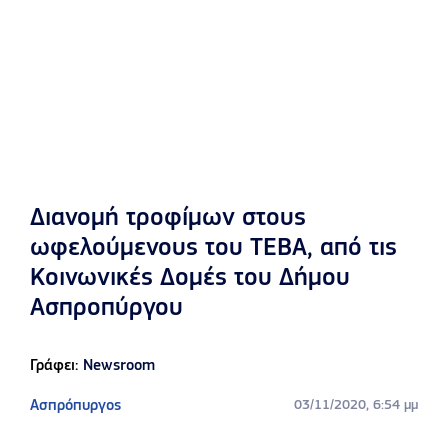
Διανομή τροφίμων στους
ωφελούμενους του ΤΕΒΑ, από τις
Κοινωνικές Δομές του Δήμου
Ασπροπύργου
Γράφει:
Newsroom
Ασπρόπυργος
03/11/2020, 6:54 μμ