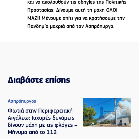
και να ακολουθούν τις οδηγίες της Πολιτικής
Προστασίας. Δίνουμε αυτή τη μάχη ΟΛΟΙ
ΜΑΖΙ! Μένουμε σπίτι για να κρατήσουμε την
Πανδημία μακριά από τον Ασπρόπυργο.
Διαβάστε επίσης
Ασπρόπυργος
Φωτιά στην Περιφερειακή
Αιγάλεω: Ισχυρές δυνάμεις
δίνουν μάχη με τις φλόγες –
Μήνυμα από το 112