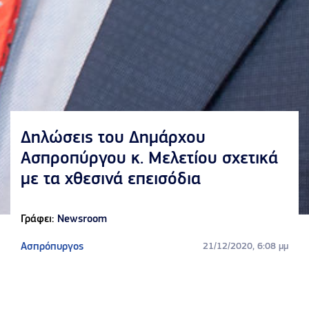
Δηλώσεις του Δημάρχου
Ασπροπύργου κ. Μελετίου σχετικά
με τα χθεσινά επεισόδια
Γράφει:
Newsroom
Ασπρόπυργος
21/12/2020, 6:08 μμ