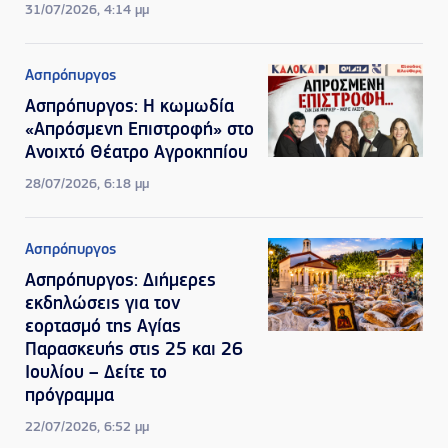
31/07/2026, 4:14 μμ
Ασπρόπυργος
Ασπρόπυργος: Η κωμωδία
«Απρόσμενη Επιστροφή» στο
Ανοιχτό Θέατρο Αγροκηπίου
28/07/2026, 6:18 μμ
Ασπρόπυργος
Ασπρόπυργος: Διήμερες
εκδηλώσεις για τον
εορτασμό της Αγίας
Παρασκευής στις 25 και 26
Ιουλίου – Δείτε το
πρόγραμμα
22/07/2026, 6:52 μμ