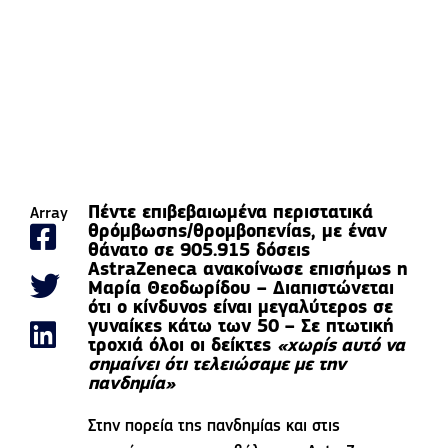
Πέντε επιβεβαιωμένα περιστατικά
Array
θρόμβωσης/θρομβοπενίας, με έναν
θάνατο σε 905.915 δόσεις
AstraZeneca ανακοίνωσε επισήμως η
Μαρία Θεοδωρίδου – Διαπιστώνεται
ότι ο κίνδυνος είναι μεγαλύτερος σε
γυναίκες κάτω των 50 – Σε πτωτική
τροχιά όλοι οι δείκτες
«χωρίς αυτό να
σημαίνει ότι τελειώσαμε με την
πανδημία»
Στην πορεία της πανδημίας και στις