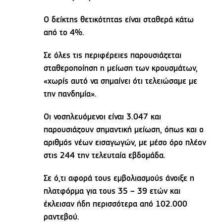
Ο δείκτης θετικότητας είναι σταθερά κάτω
από το 4%.
Σε όλες τις περιφέρειες παρουσιάζεται
σταθεροποίηση η μείωση των κρουσμάτων,
«χωρίς αυτό να σημαίνει ότι τελειώσαμε με
την πανδημία».
Οι νοσηλευόμενοι είναι 3.047 και
παρουσιάζουν σημαντική μείωση, όπως και ο
αριθμός νέων εισαγωγών, με μέσο όρο πλέον
στις 244 την τελευταία εβδομάδα.
Σε ό,τι αφορά τους εμβολιασμούς άνοιξε η
πλατφόρμα για τους 35 – 39 ετών και
έκλεισαν ήδη περισσότερα από 102.000
ραντεβού.