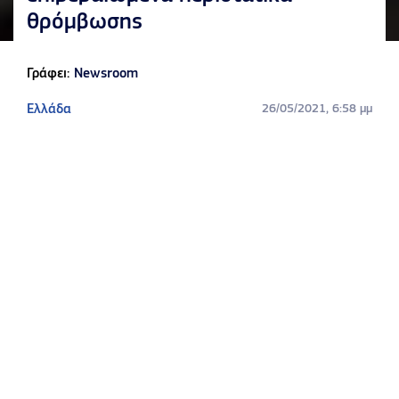
θρόμβωσης
Γράφει:
Newsroom
Ελλάδα
26/05/2021, 6:58 μμ