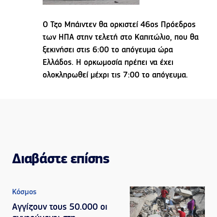
Ο Τζο Μπάιντεν θα ορκιστεί 46ος Πρόεδρος
των ΗΠΑ στην τελετή στο Καπιτώλιο, που θα
ξεκινήσει στις 6:00 το απόγευμα ώρα
Ελλάδος. Η ορκωμοσία πρέπει να έχει
ολοκληρωθεί μέχρι τις 7:00 το απόγευμα.
Διαβάστε επίσης
Κόσμος
Αγγίζουν τους 50.000 οι