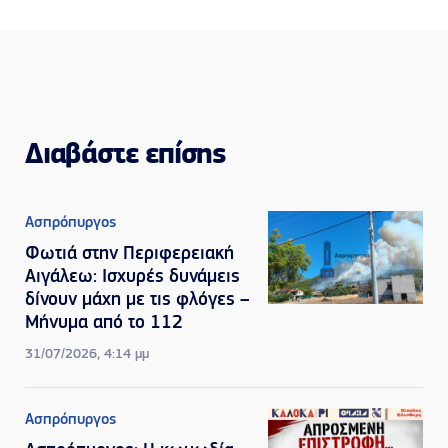
Διαβάστε επίσης
Ασπρόπυργος
Φωτιά στην Περιφερειακή
Αιγάλεω: Ισχυρές δυνάμεις
δίνουν μάχη με τις φλόγες –
Μήνυμα από το 112
31/07/2026, 4:14 μμ
Ασπρόπυργος