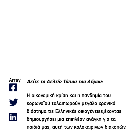
Array
Δείτε το Δελτίο Τύπου του Δήμου:
Η οικονοµική κρίση και η πανδημία του
κορωνοϊού ταλαιπωρούν μεγάλο χρονικό
διάστημα τις Ελληνικές οικογένειες,έχοντας
δημιουργήσει µια επιπλέον ανάγκη για τα
παιδιά µας, αυτή των καλοκαιρινών διακοπών.