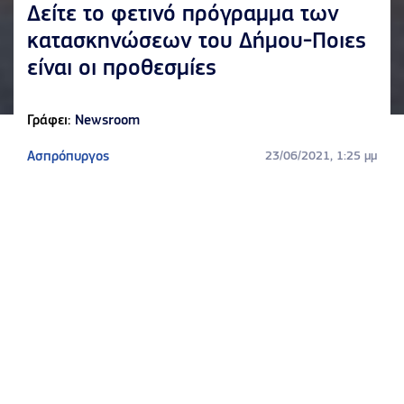
Δείτε το φετινό πρόγραμμα των
κατασκηνώσεων του Δήμου-Ποιες
είναι οι προθεσμίες
Γράφει:
Newsroom
Ασπρόπυργος
23/06/2021, 1:25 μμ