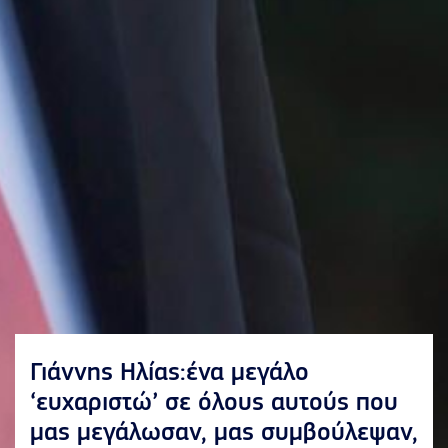
Γιάννης Ηλίας:ένα μεγάλο
‘ευχαριστώ’ σε όλους αυτούς που
μας μεγάλωσαν, μας συμβούλεψαν,