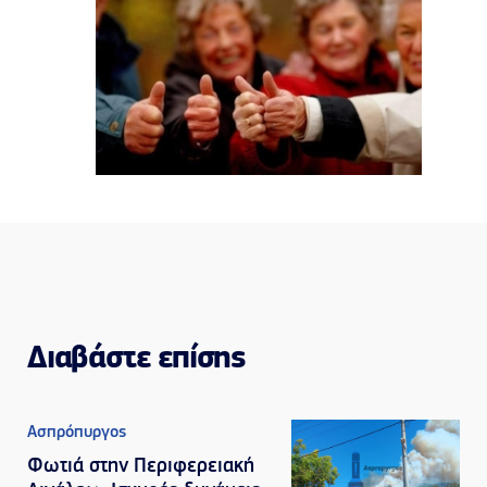
Διαβάστε επίσης
Ασπρόπυργος
Φωτιά στην Περιφερειακή