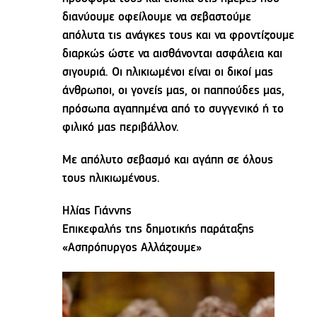
διανύουμε οφείλουμε να σεβαστούμε
απόλυτα τις ανάγκες τους και να φροντίζουμε
διαρκώς ώστε να αισθάνονται ασφάλεια και
σιγουριά. Οι ηλικιωμένοι είναι οι δικοί μας
άνθρωποι, οι γονείς μας, οι παππούδες μας,
πρόσωπα αγαπημένα από το συγγενικό ή το
φιλικό μας περιβάλλον.
Με απόλυτο σεβασμό και αγάπη σε όλους
τους ηλικιωμένους.
Ηλίας Γιάννης
Επικεφαλής της δημοτικής παράταξης
«Ασπρόπυργος Αλλάζουμε»