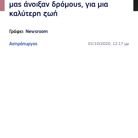
μας άνοιξαν δρόμους, για μια
καλύτερη ζωή
Γράφει:
Newsroom
Ασπρόπυργος
01/10/2020, 12:17 μμ