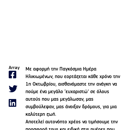
Array
Με αφορμή την Παγκόσμια Ημέρα
Ηλικιωμένων, που εορτάζεται κάθε χρόνο την
1η Οκτωβρίου, αισθανόμαστε την ανάγκη να
πούμε ένα μεγάλο ‘ευχαριστώ’ σε όλους
αυτούς που μας μεγάλωσαν, μας
συμβούλεψαν, μας άνοιξαν δρόμους, για μια
καλύτερη ζωή.
Αποτελεί αυτονόητο χρέος να τιμήσουμε την
προσφορά τους και ειδικά στις ημέρες που