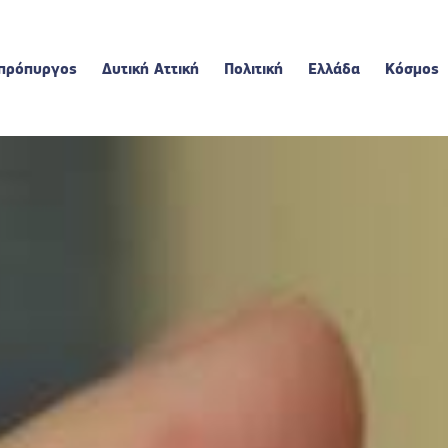
πρόπυργος
Δυτική Αττική
Πολιτική
Ελλάδα
Κόσμος