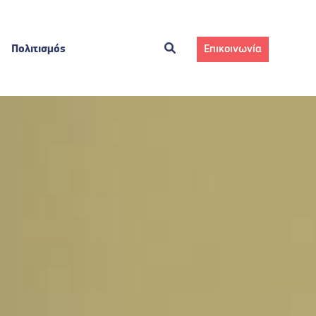
Πολιτισμός
Επικοινωνία