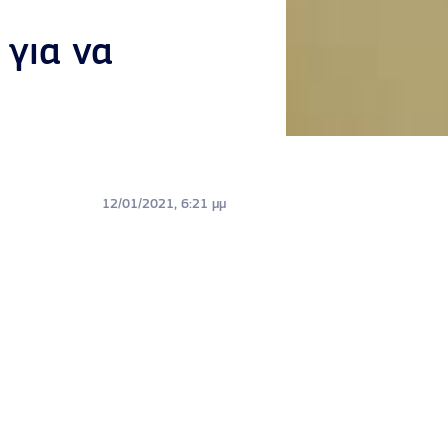
 για να
12/01/2021, 6:21 μμ