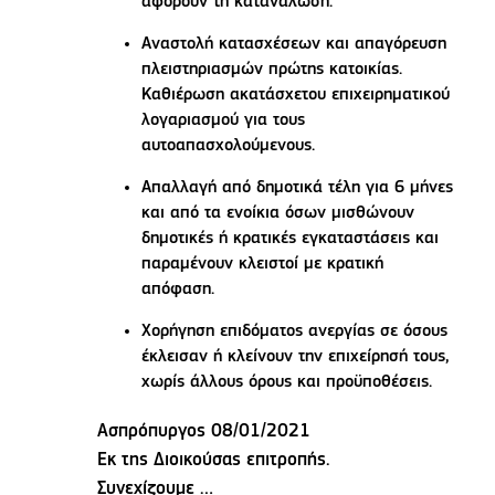
αφορούν τη κατανάλωση.
Αναστολή κατασχέσεων και απαγόρευση
πλειστηριασμών πρώτης κατοικίας.
Καθιέρωση ακατάσχετου επιχειρηματικού
λογαριασμού για τους
αυτοαπασχολούμενους.
Απαλλαγή από δημοτικά τέλη για 6 μήνες
και από τα ενοίκια όσων μισθώνουν
δημοτικές ή κρατικές εγκαταστάσεις και
παραμένουν κλειστοί με κρατική
απόφαση.
Χορήγηση επιδόματος ανεργίας σε όσους
έκλεισαν ή κλείνουν την επιχείρησή τους,
χωρίς άλλους όρους και προϋποθέσεις.
Ασπρόπυργος 08/01/2021
Εκ της Διοικούσας επιτροπής.
Συνεχίζουμε …