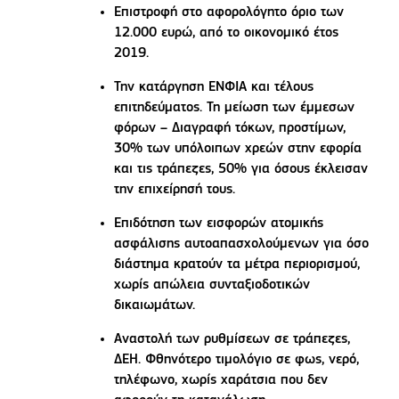
Επιστροφή στο αφορολόγητο όριο των
12.000 ευρώ, από το οικονομικό έτος
2019.
Την κατάργηση ΕΝΦΙΑ και τέλους
επιτηδεύματος. Τη μείωση των έμμεσων
φόρων – Διαγραφή τόκων, προστίμων,
30% των υπόλοιπων χρεών στην εφορία
και τις τράπεζες, 50% για όσους έκλεισαν
την επιχείρησή τους.
Επιδότηση των εισφορών ατομικής
ασφάλισης αυτοαπασχολούμενων για όσο
διάστημα κρατούν τα μέτρα περιορισμού,
χωρίς απώλεια συνταξιοδοτικών
δικαιωμάτων.
Αναστολή των ρυθμίσεων σε τράπεζες,
ΔΕΗ. Φθηνότερο τιμολόγιο σε φως, νερό,
τηλέφωνο, χωρίς χαράτσια που δεν