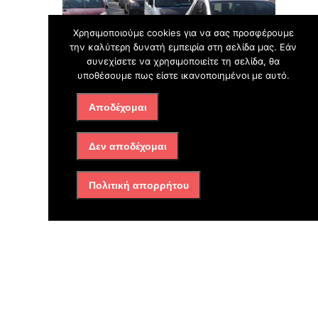
Χρησιμοποιούμε cookies για να σας προσφέρουμε
την καλύτερη δυνατή εμπειρία στη σελίδα μας. Εάν
συνεχίσετε να χρησιμοποιείτε τη σελίδα, θα
υποθέσουμε πως είστε ικανοποιημένοι με αυτό.
Αποδέχομαι
Δεν αποδέχομαι
Πολιτική απορρήτου