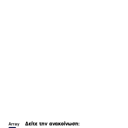
Δείτε την ανακοίνωση:
Array