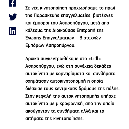
Σε νέα κινητοποίηση προχωρήσαμε το πρωί
της Παρασκευής επαγγελματίες, βιοτέχνες
και έμποροι του Ασπροπύργου, μετά από
κάλεσμα της Διοικούσας Επιτροπή της
Ένωσης Επαγγελματιών – Βιοτεχνών –
Εμπόρων Ασπροπύργου.
Αρχικά συγκεντρωθήκαμε στο «Lidl»
Ασπροπύργου, ενώ στη συνέχεια δεκάδες
αυτοκίνητα με κορναρίσματα και συνθήματα
σχημάτισαν αυτοκινητοπομπή η οποία
διέσχισε τους κεντρικούς δρόμους της πόλης.
Στην κεφαλή της αυτοκινητοπομπής υπήρχε
αυτοκίνητο με μικροφωνική, από την οποία
ακούγονταν τα συνθήματα αλλά και τα
αιτήματα της κινητοποίησης.