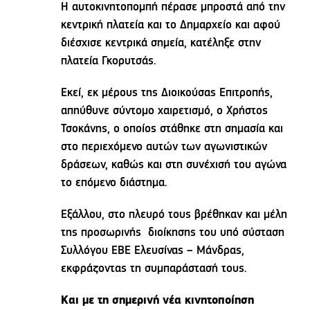
Η αυτοκινητοπομπή πέρασε μπροστά από την
κεντρική πλατεία και το Δημαρχείο και αφού
διέσχισε κεντρικά σημεία, κατέληξε στην
πλατεία Γκορυτσάς.
Εκεί, εκ μέρους της Διοικούσας Επιτροπής,
απηύθυνε σύντομο χαιρετισμό, ο Χρήστος
Τσοκάνης, ο οποίος στάθηκε στη σημασία και
στο περιεχόμενο αυτών των αγωνιστικών
δράσεων, καθώς και στη συνέχισή του αγώνα
το επόμενο διάστημα.
Εξάλλου, στο πλευρό τους βρέθηκαν και μέλη
της προσωρινής διοίκησης του υπό σύσταση
Συλλόγου ΕΒΕ Ελευσίνας – Μάνδρας,
εκφράζοντας τη συμπαράστασή τους.
Και με τη σημερινή νέα κινητοποίηση