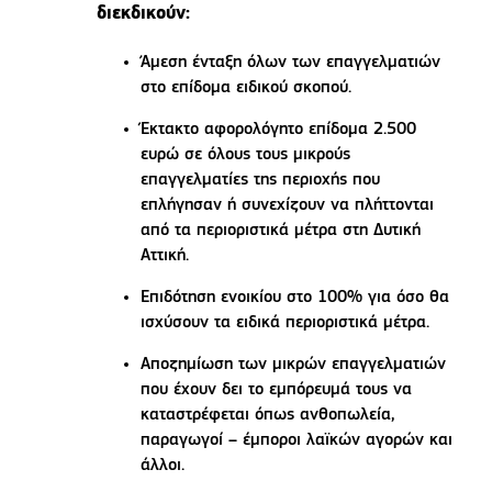
διεκδικούν:
Άμεση ένταξη όλων των επαγγελματιών
στο επίδομα ειδικού σκοπού.
Έκτακτο αφορολόγητο επίδομα 2.500
ευρώ σε όλους τους μικρούς
επαγγελματίες της περιοχής που
επλήγησαν ή συνεχίζουν να πλήττονται
από τα περιοριστικά μέτρα στη Δυτική
Αττική.
Επιδότηση ενοικίου στο 100% για όσο θα
ισχύσουν τα ειδικά περιοριστικά μέτρα.
Αποζημίωση των μικρών επαγγελματιών
που έχουν δει το εμπόρευμά τους να
καταστρέφεται όπως ανθοπωλεία,
παραγωγοί – έμποροι λαϊκών αγορών και
άλλοι.