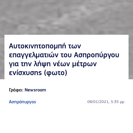
Αυτοκινητοπομπή των
επαγγελματιών του Ασπροπύργου
για την λήψη νέων μέτρων
ενίσχυσης (φωτο)
Γράφει:
Newsroom
Ασπρόπυργος
08/01/2021, 5:35 μμ