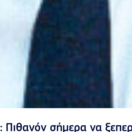
: Πιθανόν σήμερα να ξεπε