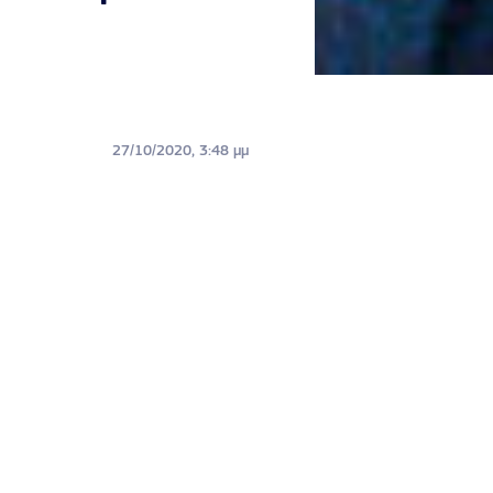
27/10/2020, 3:48 μμ