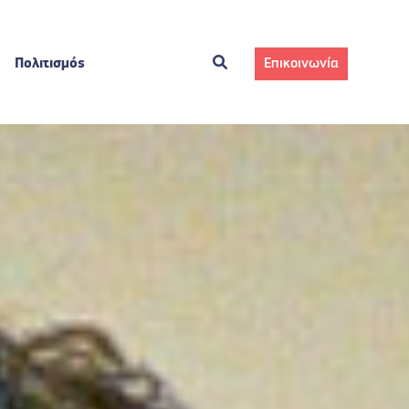
Πολιτισμός
Επικοινωνία