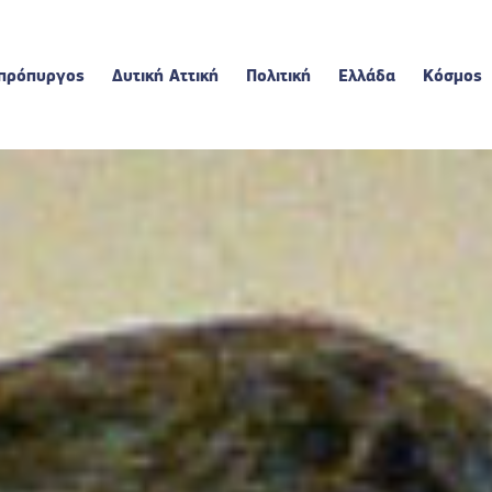
πρόπυργος
Δυτική Αττική
Πολιτική
Ελλάδα
Κόσμος