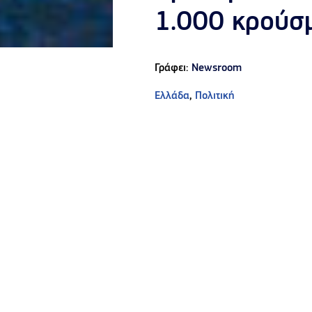
1.000 κρούσ
Γράφει:
Newsroom
Ελλάδα
,
Πολιτική