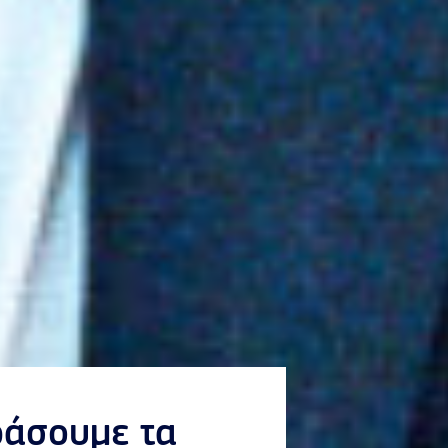
ράσουμε τα