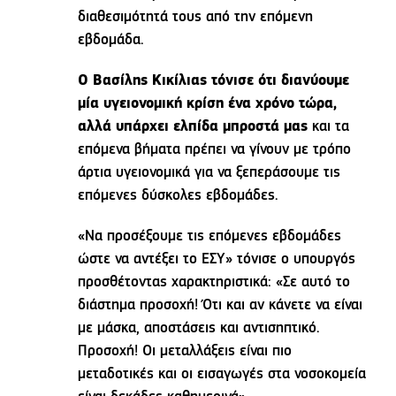
διαθεσιμότητά τους από την επόμενη
εβδομάδα.
Ο Βασίλης Κικίλιας τόνισε ότι διανύουμε
μία υγειονομική κρίση ένα χρόνο τώρα,
αλλά υπάρχει ελπίδα μπροστά μας
και τα
επόμενα βήματα πρέπει να γίνουν με τρόπο
άρτια υγειονομικά για να ξεπεράσουμε τις
επόμενες δύσκολες εβδομάδες.
«Να προσέξουμε τις επόμενες εβδομάδες
ώστε να αντέξει το ΕΣΥ» τόνισε ο υπουργός
προσθέτοντας χαρακτηριστικά: «Σε αυτό το
διάστημα προσοχή! Ότι και αν κάνετε να είναι
με μάσκα, αποστάσεις και αντισηπτικό.
Προσοχή! Οι μεταλλάξεις είναι πιο
μεταδοτικές και οι εισαγωγές στα νοσοκομεία