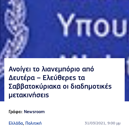
Ανοίγει το λιανεμπόριο από
Δευτέρα – Ελεύθερες τα
Σαββατοκύριακα οι διαδημοτικές
μετακινήσεις
Γράφει:
Newsroom
Ελλάδα
,
Πολιτική
31/03/2021, 9:00 μμ