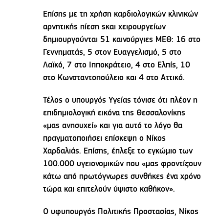
Επίσης με τη χρήση καρδιολογικών κλινικών
αρνητικής πίεση ςκαι χειρουργείων
δημιουργούνται 51 καινούργιες ΜΕΘ: 16 στο
Γεννηματάς, 5 στον Ευαγγελισμό, 5 στο
Λαϊκό, 7 στο Ιπποκράτειο, 4 στο Ελπίς, 10
στο Κωνσταντοπούλειο και 4 στο Αττικό.
Τέλος ο υπουργός Υγείας τόνισε ότι πλέον η
επιδημιολογική εικόνα της Θεσσαλονίκης
«μας ανησυχεί» και για αυτό το λόγο θα
πραγματοποιήσει επίσκεψη ο Νίκος
Χαρδαλιάς. Επίσης, έπλεξε το εγκώμιο των
100.000 υγειονομικών που «μας φροντίζουν
κάτω από πρωτόγνωρες συνθήκες ένα χρόνο
τώρα και επιτελούν ύψιστο καθήκον».
Ο υφυπουργός Πολιτικής Προστασίας, Νίκος