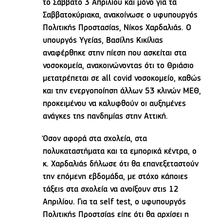
το Σάββατο 3 Απριλίου και μόνο για τα
Σαββατοκύριακα, ανακοίνωσε ο υφυπουργός
Πολιτικής Προστασίας, Νίκος Χαρδαλιάς. Ο
υπουργός Υγείας, Βασίλης Κικίλιας
αναφέρθηκε στην πίεση που ασκείται στα
νοσοκομεία, ανακοινώνοντας ότι το Θριάσιο
μετατρέπεται σε all covid νοσοκομείο, καθώς
και την ενεργοποίηση άλλων 53 κλινών ΜΕΘ,
προκειμένου να καλυφθούν οι αυξημένες
ανάγκες της πανδημίας στην Αττική.
Όσον αφορά στα σχολεία, στα
πολυκαταστήματα και τα εμπορικά κέντρα, ο
κ. Χαρδαλιάς δήλωσε ότι θα επανεξεταστούν
την επόμενη εβδομάδα, με στόχο κάποιες
τάξεις στα σχολεία να ανοίξουν στις 12
Απριλίου. Για τα self test, ο υφυπουργός
Πολιτικής Προστσίας είπε ότι θα αρχίσει η