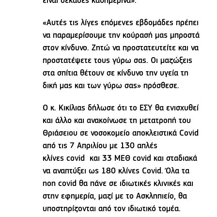
είναι δεκάδες καθημερινά».
«Αυτές τις λίγες επόμενες εβδομάδες πρέπει
να παραμερίσουμε την κούρασή μας μπροστά
στον κίνδυνο. Ζητώ να προστατευτείτε και να
προστατέψετε τους γύρω σας. Οι μαζώξεις
στα σπίτια θέτουν σε κίνδυνο την υγεία τη
δική μας και των γύρω σας» πρόσθεσε.
Ο κ. Κικίλιας δήλωσε ότι το ΕΣΥ θα ενισχυθεί
και άλλο και ανακοίνωσε τη μετατροπή του
Θριάσειου σε νοσοκομείο αποκλειστικά Covid
από τις 7 Απριλίου με 130 απλές
κλίνες covid και 33 ΜΕΘ covid και σταδιακά
να αναπτύξει ως 180 κλίνες Covid. Όλα τα
non covid θα πάνε σε ιδιωτικές κλινικές και
στην εφημερία, μαζί με το Ασκληπιείο, θα
υποστηρίζονται από τον ιδιωτικό τομέα.