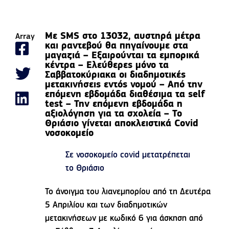
Με SMS στο 13032, αυστηρά μέτρα
Array
και ραντεβού θα πηγαίνουμε στα
μαγαζιά – Εξαιρούνται τα εμπορικά
κέντρα – Ελεύθερες μόνο τα
Σαββατοκύριακα οι διαδημοτικές
μετακινήσεις εντός νομού – Από την
επόμενη εβδομάδα διαθέσιμα τα self
test – Την επόμενη εβδομάδα η
αξιολόγηση για τα σχολεία – Το
Θριάσιο γίνεται αποκλειστικά Covid
νοσοκομείο
Σε νοσοκομείο covid μετατρέπεται
το Θριάσιο
Το άνοιγμα του λιανεμπορίου από τη Δευτέρα
5 Απριλίου και των διαδημοτικών
μετακινήσεων με κωδικό 6 για άσκηση από