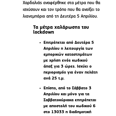
Χαρδαλιάς αναφέρθηκε στα μέτρα που θα
ισχύσουν και τον τρόπο που θα ανοίξει το
λιανεμπόριο από τη Δευτέρα 5 Απριλίου.
Τα μέτρα χαλάρωσης του
lockdown
Επιτρέπεται από Δευτέρα 5
Απριλίου η λειτουργία των
εμπορικών καταστημάτων
με χρήση ενός κωδικού
άπαξ για 3 ώρες. Ισχύει ο
περιορισμός για έναν πελάτη
ανά 25 τ.μ.
Επίσης, από το Σάββατο 3
Απριλίου και μόνο για τα
Σαββατοκύριακα επιτρέπεται
με αποστολή του κωδικού 6
στο 13033 η διαδημοτική