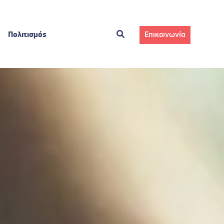
Πολιτισμός
Επικοινωνία