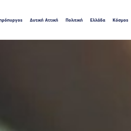
πρόπυργος
Δυτική Αττική
Πολιτική
Ελλάδα
Κόσμος