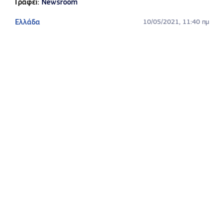
Γράφει:
Newsroom
Ελλάδα
10/05/2021, 11:40 πμ