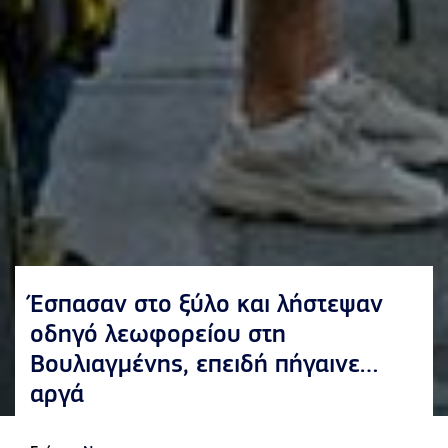
Έσπασαν στο ξύλο και λήστεψαν
οδηγό λεωφορείου στη
Βουλιαγμένης, επειδή πήγαινε…
αργά