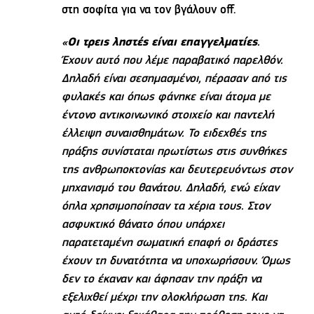
στη σοφίτα για να τον βγάλουν off.
«
Οι τρεις ληστές είναι επαγγελματίες
.
Έχουν αυτό που λέμε παραβατικό παρελθόν.
Δηλαδή είναι σεσημασμένοι, πέρασαν από τις
φυλακές και όπως φάνηκε είναι άτομα με
έντονο αντικοινωνικό στοιχείο και παντελή
έλλειψη συναισθημάτων. Το ειδεχθές της
πράξης συνίσταται πρωτίστως στις συνθήκες
της ανθρωποκτονίας και δευτερευόντως στον
μηχανισμό του θανάτου. Δηλαδή, ενώ είχαν
όπλα χρησιμοποίησαν τα χέρια τους. Στον
ασφυκτικό θάνατο όπου υπάρχει
παρατεταμένη σωματική επαφή οι δράστες
έχουν τη δυνατότητα να υποχωρήσουν. Όμως
δεν το έκαναν και άφησαν την πράξη να
εξελιχθεί μέχρι την ολοκλήρωση της. Και