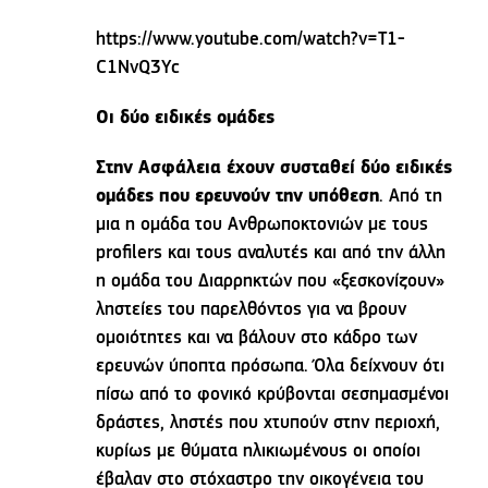
https://www.youtube.com/watch?v=T1-
C1NvQ3Yc
Οι δύο ειδικές ομάδες
Στην Ασφάλεια έχουν συσταθεί δύο ειδικές
ομάδες που ερευνούν την υπόθεση
. Από τη
μια η ομάδα του Ανθρωποκτονιών με τους
profilers και τους αναλυτές και από την άλλη
η ομάδα του Διαρρηκτών που «ξεσκονίζουν»
ληστείες του παρελθόντος για να βρουν
ομοιότητες και να βάλουν στο κάδρο των
ερευνών ύποπτα πρόσωπα. Όλα δείχνουν ότι
πίσω από το φονικό κρύβονται σεσημασμένοι
δράστες, ληστές που χτυπούν στην περιοχή,
κυρίως με θύματα ηλικιωμένους οι οποίοι
έβαλαν στο στόχαστρο την οικογένεια του